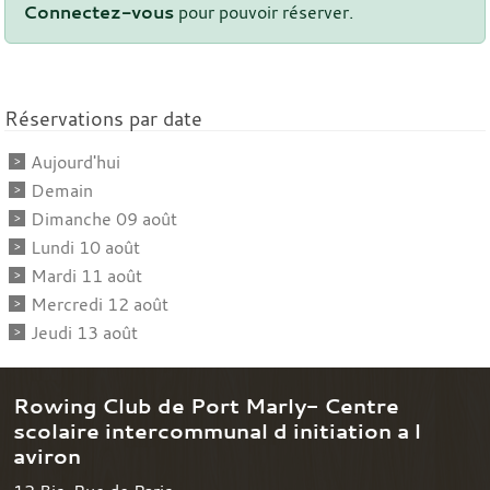
Connectez-vous
pour pouvoir réserver.
Réservations par date
Aujourd'hui
Demain
Dimanche 09 août
Lundi 10 août
Mardi 11 août
Mercredi 12 août
Jeudi 13 août
Rowing Club de Port Marly- Centre
scolaire intercommunal d initiation a l
aviron