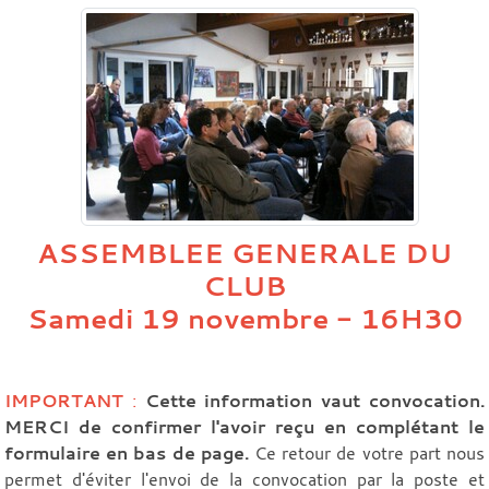
ASSEMBLEE GENERALE DU
CLUB
Samedi 19 novembre - 16H30
IMPORTANT
:
Cette information vaut convocation.
MERCI
de confirmer l'avoir reçu en complétant le
formulaire en bas de page.
Ce retour de votre part nous
permet d'éviter l'envoi de la convocation par la poste et