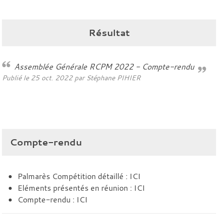
Résultat
Assemblée Générale RCPM 2022 - Compte-rendu
Publié le
25 oct. 2022
par Stéphane PIHIER
Compte-rendu
Palmarès Compétition détaillé :
ICI
Eléments présentés en réunion :
ICI
Compte-rendu :
ICI