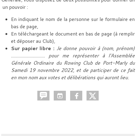
un pouvoir :
En indiquant le nom de la personne sur le formulaire en
bas de page,
En téléchargeant le document en bas de page (à remplir
et déposer au Club),
Sur papier libre :
Je donne pouvoir à (nom, prénom)
............................ pour me représenter à l'Assemblée
Générale Ordinaire du Rowing Club de Port-Marly du
Samedi 19 novembre 2022, et de participer de ce fait
en mon nom aux votes et délibérations qui auront lieu.