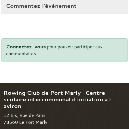
Commentez l’évènement
Connectez-vous
pour pouvoir participer aux
commentaires.
Rowing Club de Port Marly- Centre
scolaire intercommunal d initiation a l
aviron
12 Bis, Rue de Paris
78560
Le Port Marly